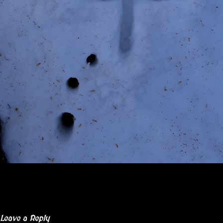
Leave a Reply