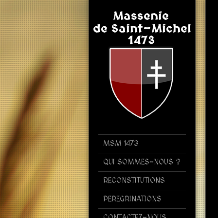
MSM 1473
QUI SOMMES-NOUS ?
RECONSTITUTIONS
PEREGRINATIONS
CONTACTEZ-NOUS