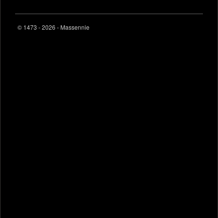
© 1473 - 2026 - Massennie