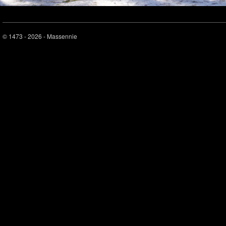
© 1473 - 2026 - Massennie