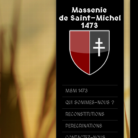
MSM 1473
QUI SOMMES-NOUS ?
RECONSTITUTIONS
PEREGRINATIONS
CONTACTEZ-NOUS