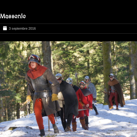
Massenie
3 septembre 2016