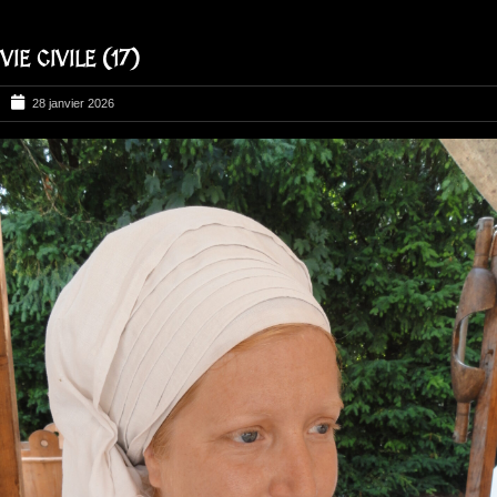
VIE CIVILE (17)
28 janvier 2026