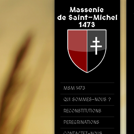
MSM 1473
QUI SOMMES-NOUS ?
RECONSTITUTIONS
PEREGRINATIONS
CONTACTEZ-NOUS