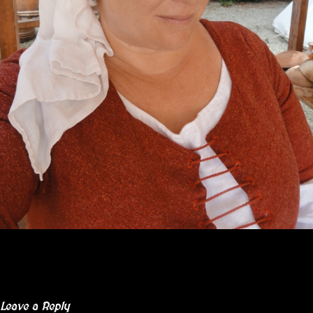
Leave a Reply