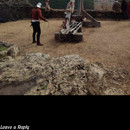
Leave a Reply