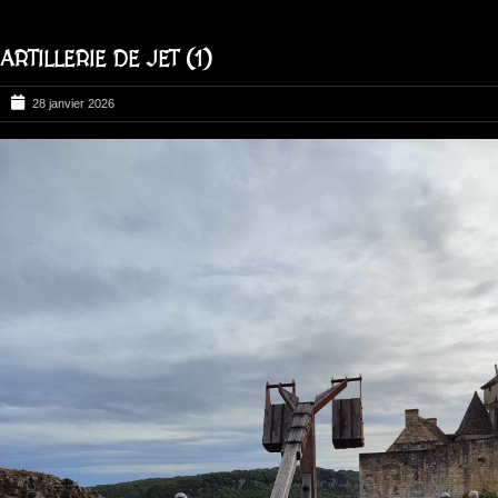
ARTILLERIE DE JET (1)
28 janvier 2026