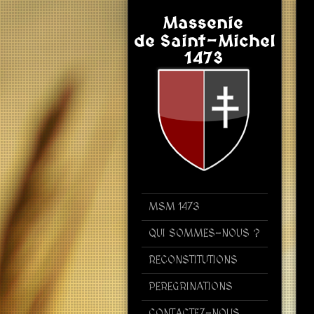
MSM 1473
QUI SOMMES-NOUS ?
RECONSTITUTIONS
PEREGRINATIONS
CONTACTEZ-NOUS