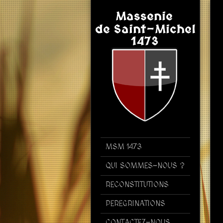
MSM 1473
QUI SOMMES-NOUS ?
RECONSTITUTIONS
PEREGRINATIONS
CONTACTEZ-NOUS